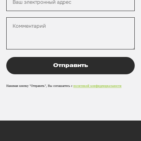
Ваш электронный адрес
Комментарий
Отправить
Нажимая кнопку "Отправить", Вы соглашаетесь с
политикой конфиденциальности