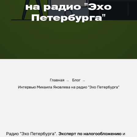
на радио "Эхо
Петербурга"
Главная
Блог
→
→
Интервью Михаила Яковлева на радио "Эхо Петербурга"
Радио "Эхо Петербурга".
Эксперт по налогообложению
и