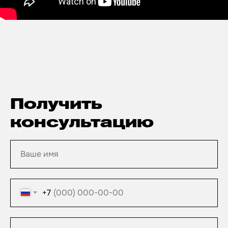
Получить
консультацию
Ваше имя
+7