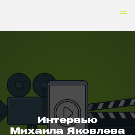
Интервью
Михаила Яковлева