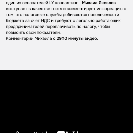
один из основателей LY консалтинг -
Михаил Яковлев
выступает в качестве гостя и комментирует информацию о
том, что налоговые службы добиваются пополняемости
бюджета за счет НДС и требуют с легально работающих
предпринимателей переплачивать по налогу, чтобы
повысить свои показатели.
Комментарии Михаила
с 29:10 минуты видео.